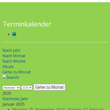
Terminkalender
Nach Jahr
Nach Monat
Nach Woche
Heute
Gehe zu Monat
Gehe zu Monat
2025
Nächstes Jahr
Januar 2025
Montag, 25. November 2024 - Freitag, 07. Februar