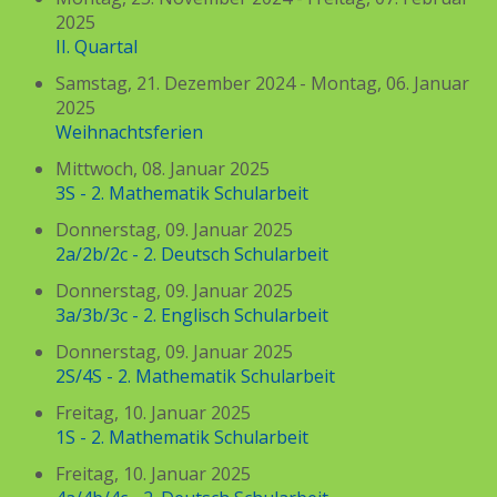
2025
II. Quartal
Samstag, 21. Dezember 2024 - Montag, 06. Januar
2025
Weihnachtsferien
Mittwoch, 08. Januar 2025
3S - 2. Mathematik Schularbeit
Donnerstag, 09. Januar 2025
2a/2b/2c - 2. Deutsch Schularbeit
Donnerstag, 09. Januar 2025
3a/3b/3c - 2. Englisch Schularbeit
Donnerstag, 09. Januar 2025
2S/4S - 2. Mathematik Schularbeit
Freitag, 10. Januar 2025
1S - 2. Mathematik Schularbeit
Freitag, 10. Januar 2025