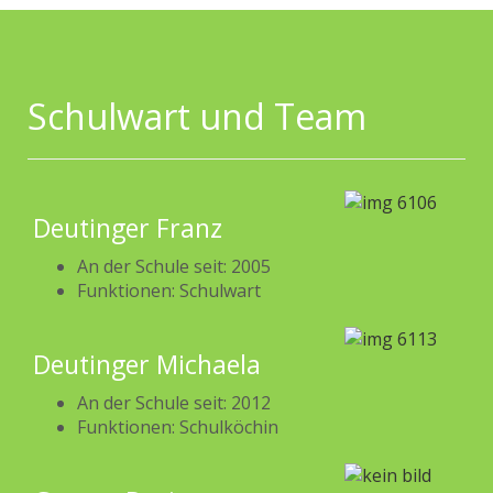
Schulwart und Team
Deutinger Franz
An der Schule seit: 2005
Funktionen: Schulwart
Deutinger Michaela
An der Schule seit: 2012
Funktionen: Schulköchin