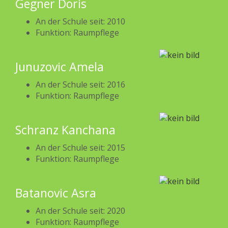
Gegner Doris
An der Schule seit: 2010
Funktion: Raumpflege
Junuzovic Amela
An der Schule seit: 2016
Funktion: Raumpflege
Schranz Kanchana
An der Schule seit: 2015
Funktion: Raumpflege
Batanovic Asra
An der Schule seit: 2020
Funktion: Raumpflege