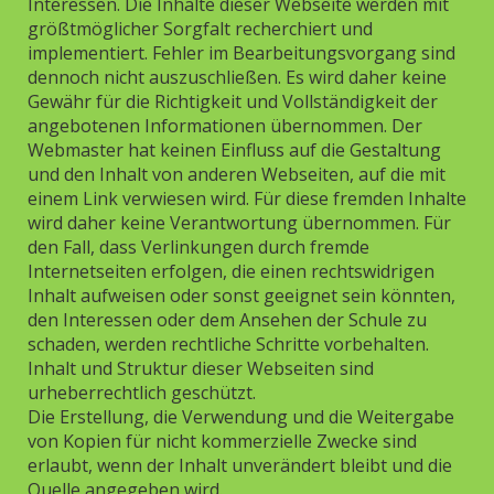
Interessen. Die Inhalte dieser Webseite werden mit
größtmöglicher Sorgfalt recherchiert und
implementiert. Fehler im Bearbeitungsvorgang sind
dennoch nicht auszuschließen. Es wird daher keine
Gewähr für die Richtigkeit und Vollständigkeit der
angebotenen Informationen übernommen. Der
Webmaster hat keinen Einfluss auf die Gestaltung
und den Inhalt von anderen Webseiten, auf die mit
einem Link verwiesen wird. Für diese fremden Inhalte
wird daher keine Verantwortung übernommen. Für
den Fall, dass Verlinkungen durch fremde
Internetseiten erfolgen, die einen rechtswidrigen
Inhalt aufweisen oder sonst geeignet sein könnten,
den Interessen oder dem Ansehen der Schule zu
schaden, werden rechtliche Schritte vorbehalten.
Inhalt und Struktur dieser Webseiten sind
urheberrechtlich geschützt.
Die Erstellung, die Verwendung und die Weitergabe
von Kopien für nicht kommerzielle Zwecke sind
erlaubt, wenn der Inhalt unverändert bleibt und die
Quelle angegeben wird.