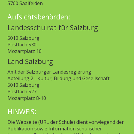
5760 Saalfelden
Aufsichtsbehörden:
Landesschulrat für Salzburg
5010 Salzburg
Postfach 530
Mozartplatz 10
Land Salzburg
Amt der Salzburger Landesregierung
Abteilung 2 - Kultur, Bildung und Gesellschaft
5010 Salzburg
Postfach 527
Mozartplatz 8-10
HINWEIS:
Die Webseite (URL der Schule) dient vorwiegend der
Publikation sowie Information schulischer