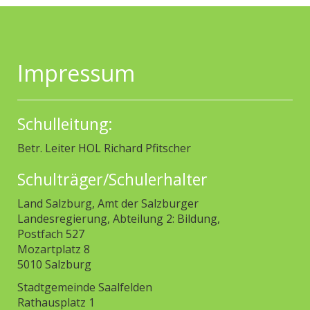
Impressum
Schulleitung:
Betr. Leiter HOL Richard Pfitscher
Schulträger/Schulerhalter
Land Salzburg, Amt der Salzburger
Landesregierung, Abteilung 2: Bildung,
Postfach 527
Mozartplatz 8
5010 Salzburg
Stadtgemeinde Saalfelden
Rathausplatz 1