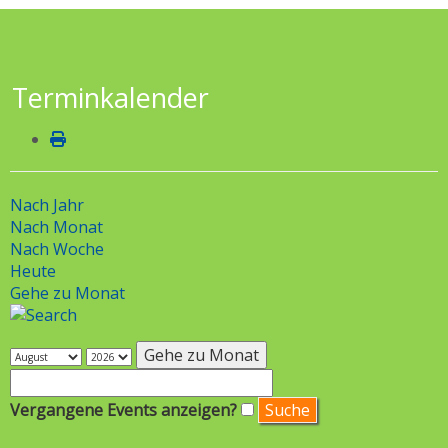
Terminkalender
Nach Jahr
Nach Monat
Nach Woche
Heute
Gehe zu Monat
Gehe zu Monat
Vergangene Events anzeigen?